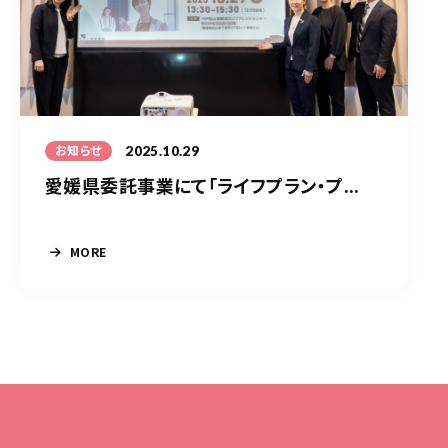
2025.10.29
お知らせ
愛媛県委託事業にて「ライフプラン・プ...
MORE