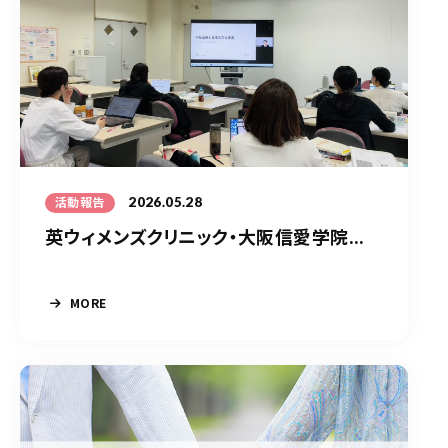
2026.05.28
活動報告
英ウィメンズクリニック・大阪信愛学院...
MORE