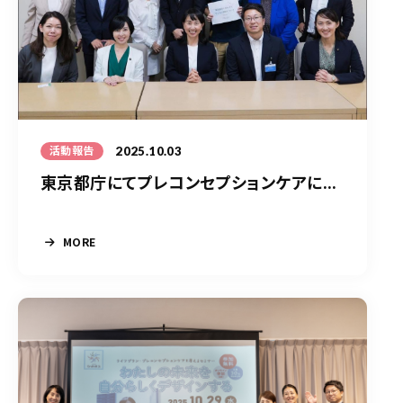
2025.10.03
活動報告
東京都庁にてプレコンセプションケアに...
MORE