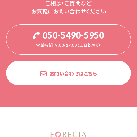
ご相談・ご質問など
お気軽にお問い合わせください
050-5490-5950
営業時間
9:00-17:00（土日祝除く）
お問い合わせはこちら