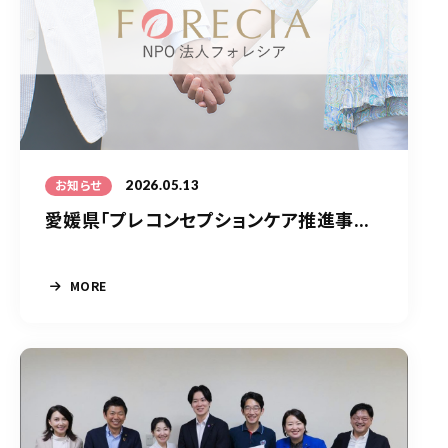
2026.05.13
お知らせ
愛媛県「プレコンセプションケア推進事...
MORE