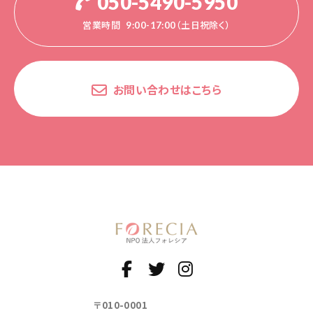
050-5490-5950
営業時間
9:00-17:00（土日祝除く）
お問い合わせはこちら
〒010-0001