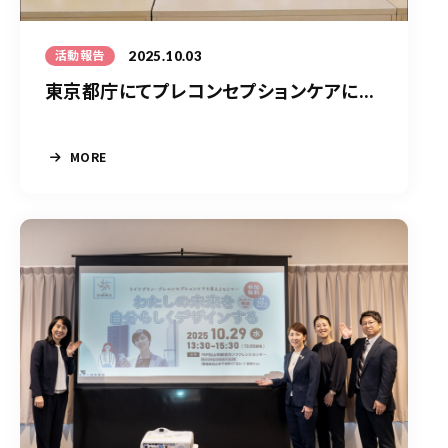
2025.10.03
活動報告
東京都庁にてプレコンセプションケアに...
MORE