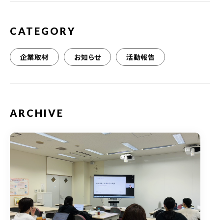
k
CATEGORY
企業取材
お知らせ
活動報告
ARCHIVE