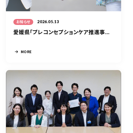
2026.05.13
お知らせ
愛媛県「プレコンセプションケア推進事...
MORE