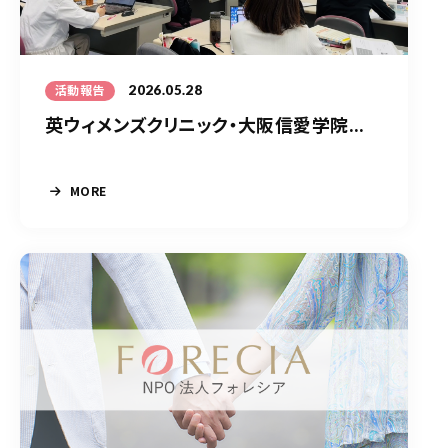
2026.05.28
活動報告
英ウィメンズクリニック・大阪信愛学院...
MORE