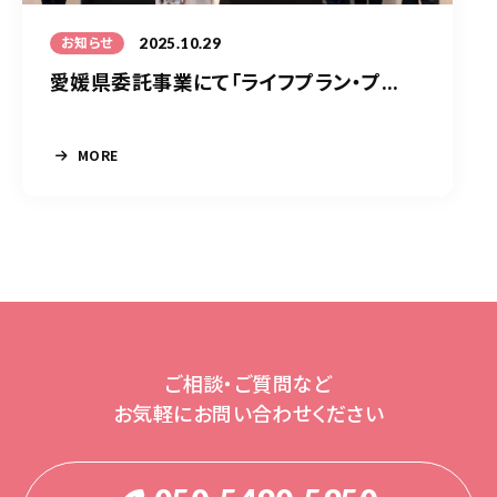
2025.10.29
お知らせ
愛媛県委託事業にて「ライフプラン・プ...
MORE
ご相談・ご質問など
お気軽にお問い合わせください