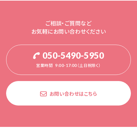
ご相談・ご質問など
お気軽にお問い合わせください
050-5490-5950
営業時間
9:00-17:00（土日祝除く）
お問い合わせはこちら