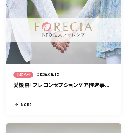
2026.05.13
お知らせ
愛媛県「プレコンセプションケア推進事...
MORE