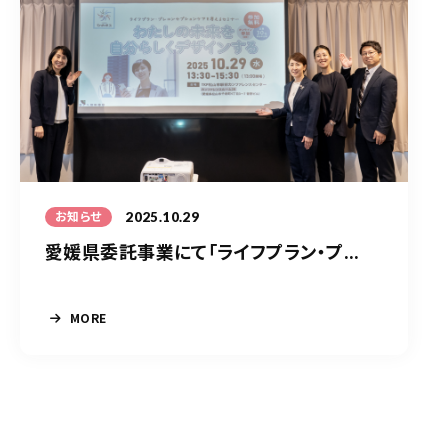
2025.10.29
お知らせ
愛媛県委託事業にて「ライフプラン・プ...
MORE