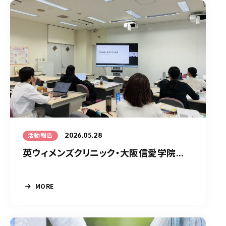
2026.05.28
活動報告
英ウィメンズクリニック・大阪信愛学院...
MORE