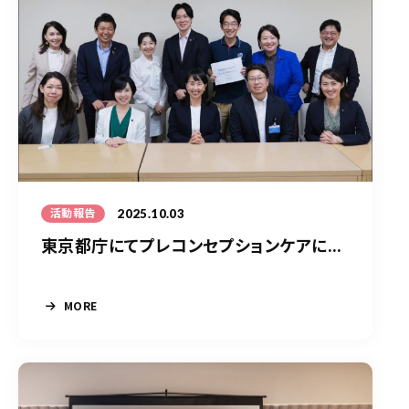
2025.10.03
活動報告
東京都庁にてプレコンセプションケアに...
MORE