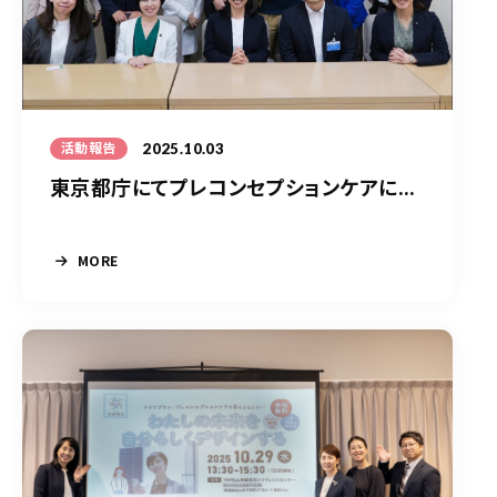
2025.10.03
活動報告
東京都庁にてプレコンセプションケアに...
MORE