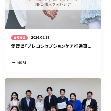
2026.05.13
お知らせ
愛媛県「プレコンセプションケア推進事...
MORE