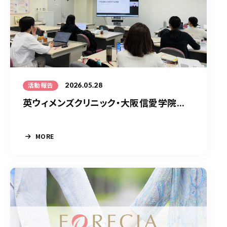
2026.05.28
活動報告
英ウィメンズクリニック・大阪信愛学院...
MORE