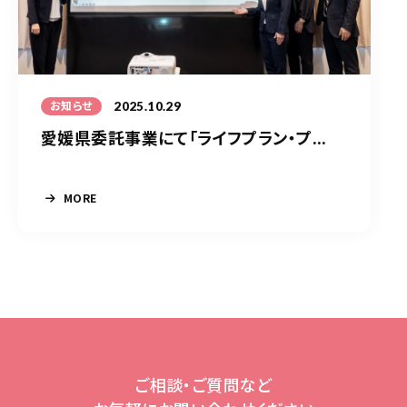
2025.10.29
お知らせ
愛媛県委託事業にて「ライフプラン・プ...
MORE
ご相談・ご質問など