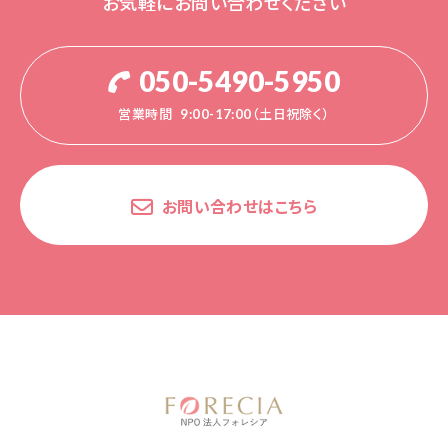
お気軽にお問い合わせください
050-5490-5950
営業時間
9:00-17:00（土日祝除く）
お問い合わせはこちら