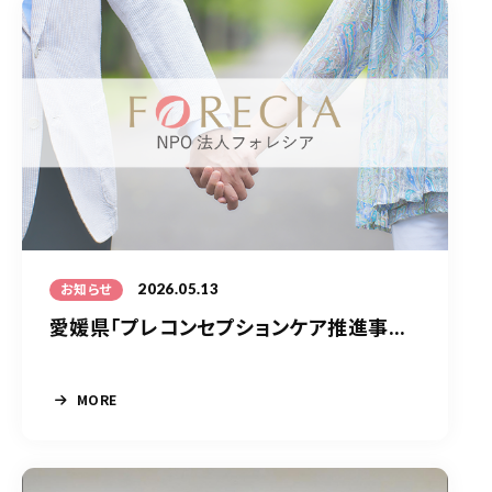
2026.05.13
お知らせ
愛媛県「プレコンセプションケア推進事...
MORE