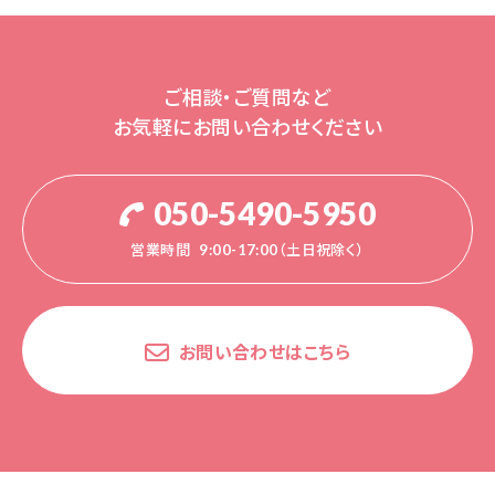
ご相談・ご質問など
お気軽にお問い合わせください
050-5490-5950
営業時間
9:00-17:00（土日祝除く）
お問い合わせはこちら