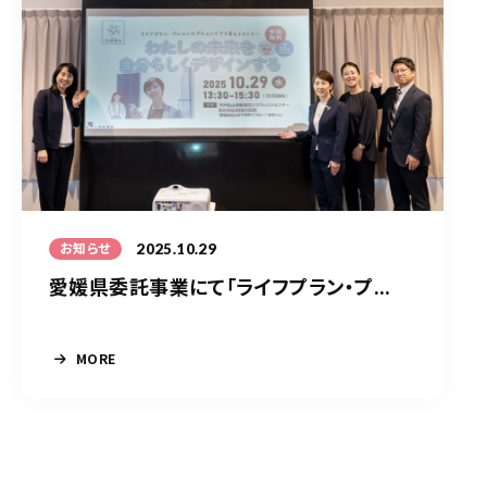
2025.10.29
お知らせ
愛媛県委託事業にて「ライフプラン・プ...
MORE