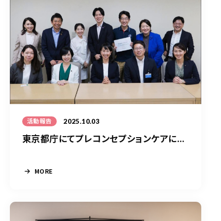
2025.10.03
活動報告
東京都庁にてプレコンセプションケアに...
MORE