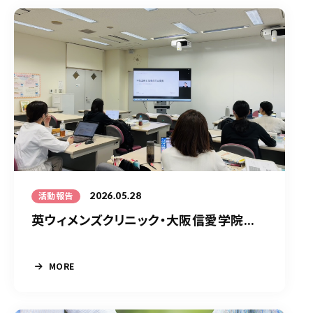
2026.05.28
活動報告
英ウィメンズクリニック・大阪信愛学院...
MORE