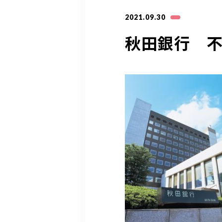
2021.09.30
秋田銀行 