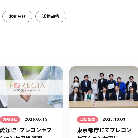
お知らせ
活動報告
2026.05.13
2025.10.03
お知らせ
活動報告
愛媛県「プレコンセプ
東京都庁にてプレコン