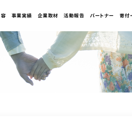
内容
事業実績
企業取材
活動報告
パートナー
寄付