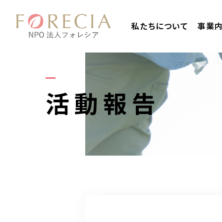
私たちについて
事業
活動報告