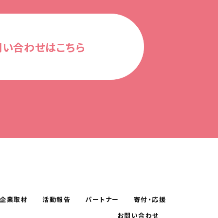
問い合わせはこちら
企業取材
活動報告
パートナー
寄付・応援
お問い合わせ