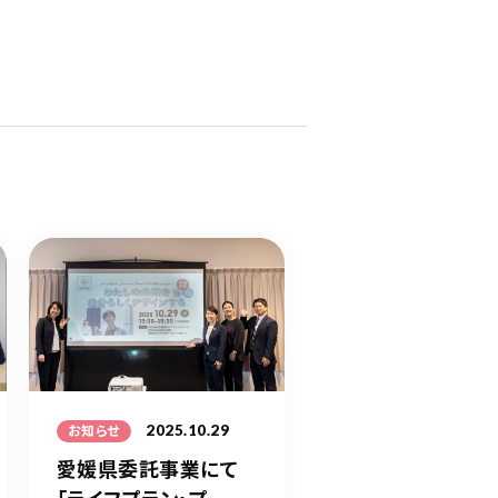
2025.10.29
お知らせ
愛媛県委託事業にて