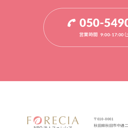
050-549
営業時間
9:00-17:0
〒010-0001
秋田県秋田市中通二丁