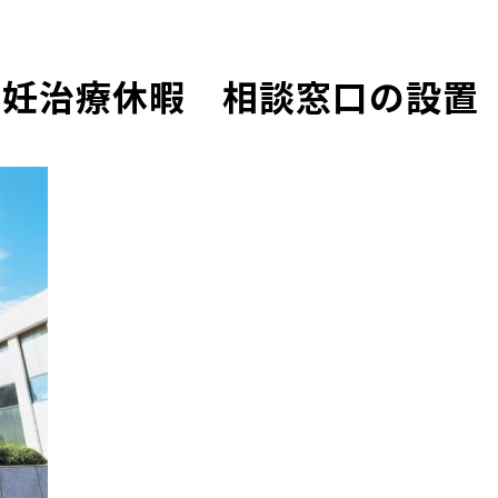
不妊治療休暇 相談窓口の設置