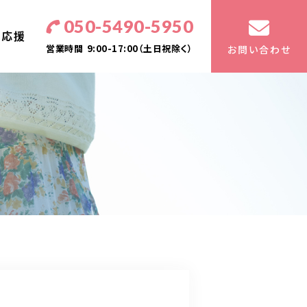
050-5490-5950
・応援
営業時間
9:00-17:00（土日祝除く）
お問い合わせ