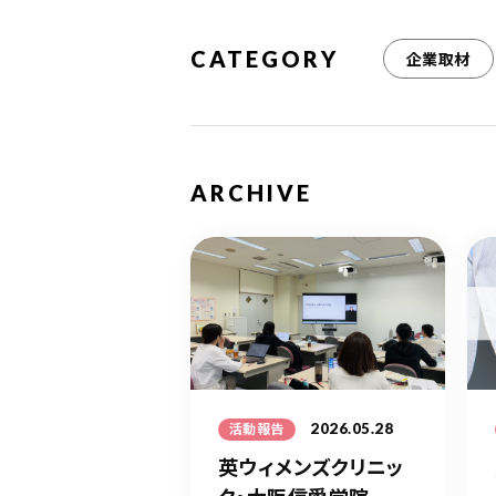
CATEGORY
企業取材
ARCHIVE
2026.05.28
活動報告
英ウィメンズクリニッ