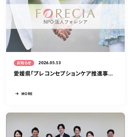
2026.05.13
お知らせ
愛媛県「プレコンセプションケア推進事...
MORE