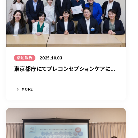
2025.10.03
活動報告
東京都庁にてプレコンセプションケアに...
MORE