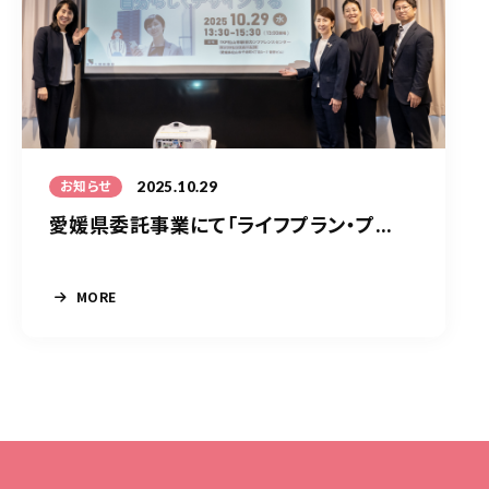
2025.10.29
お知らせ
愛媛県委託事業にて「ライフプラン・プ...
MORE