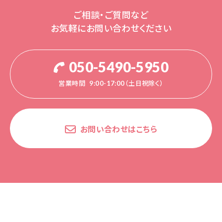
ご相談・ご質問など
お気軽にお問い合わせください
050-5490-5950
営業時間
9:00-17:00（土日祝除く）
お問い合わせはこちら