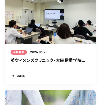
2026.05.28
活動報告
英ウィメンズクリニック・大阪信愛学院...
MORE