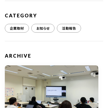
k
CATEGORY
企業取材
お知らせ
活動報告
ARCHIVE