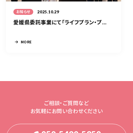
2025.10.29
お知らせ
愛媛県委託事業にて「ライフプラン・プ...
MORE
ご相談・ご質問など
お気軽にお問い合わせください