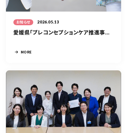
2026.05.13
お知らせ
愛媛県「プレコンセプションケア推進事...
MORE