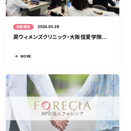
2026.05.28
活動報告
英ウィメンズクリニック・大阪信愛学院...
MORE