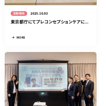
2025.10.03
活動報告
東京都庁にてプレコンセプションケアに...
MORE