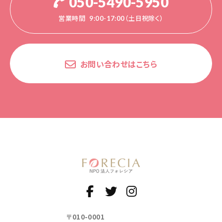
050-5490-5950
営業時間
9:00-17:00（土日祝除く）
お問い合わせはこちら
〒010-0001