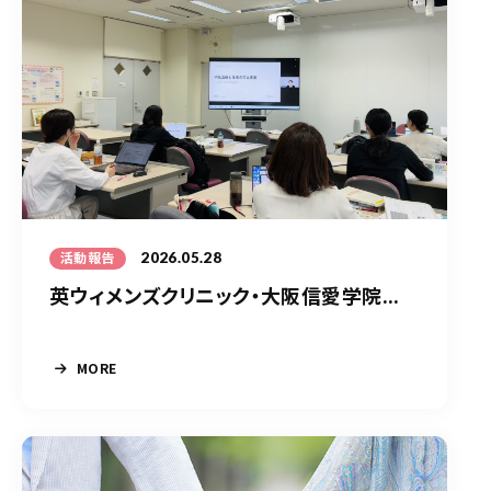
2026.05.28
活動報告
英ウィメンズクリニック・大阪信愛学院...
MORE