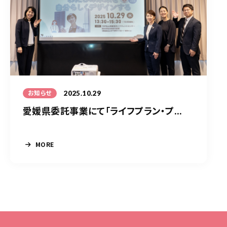
2025.10.29
お知らせ
愛媛県委託事業にて「ライフプラン・プ...
MORE