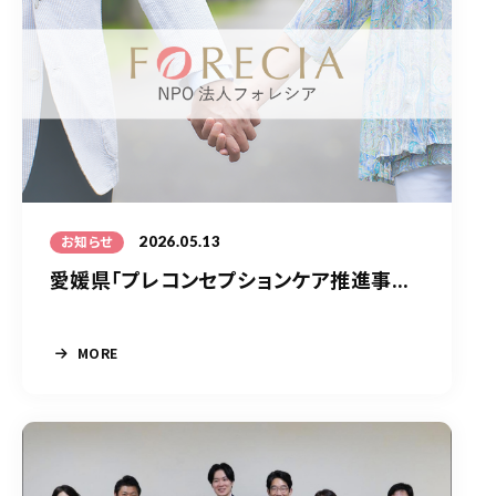
2026.05.13
お知らせ
愛媛県「プレコンセプションケア推進事...
MORE