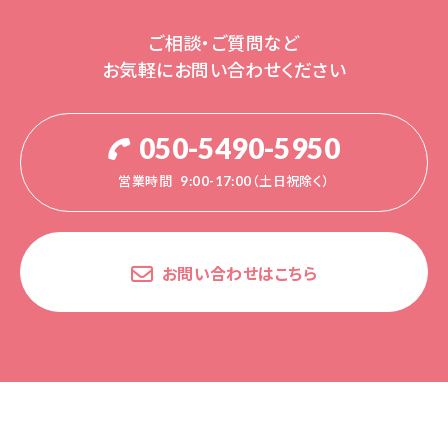
ご相談・ご質問など
お気軽にお問い合わせください
050-5490-5950
営業時間
9:00-17:00（土日祝除く）
お問い合わせはこちら