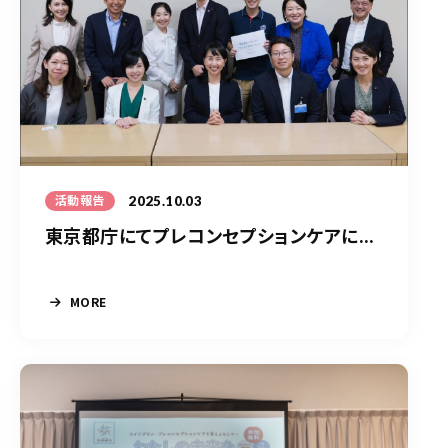
2025.10.03
活動報告
東京都庁にてプレコンセプションケアに...
MORE