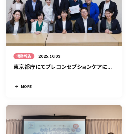
2025.10.03
活動報告
東京都庁にてプレコンセプションケアに...
MORE