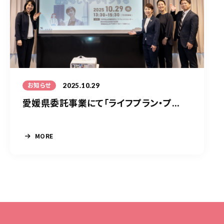
2025.10.29
お知らせ
愛媛県委託事業にて「ライフプラン・プ...
MORE