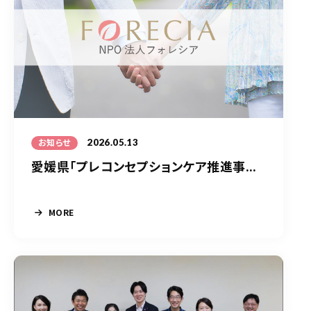
2026.05.13
お知らせ
愛媛県「プレコンセプションケア推進事...
MORE