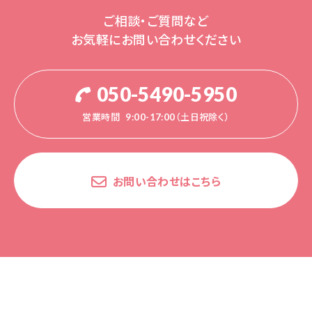
ご相談・ご質問など
お気軽にお問い合わせください
050-5490-5950
営業時間
9:00-17:00（土日祝除く）
お問い合わせはこちら