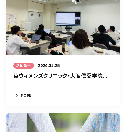
2026.05.28
活動報告
英ウィメンズクリニック・大阪信愛学院...
MORE